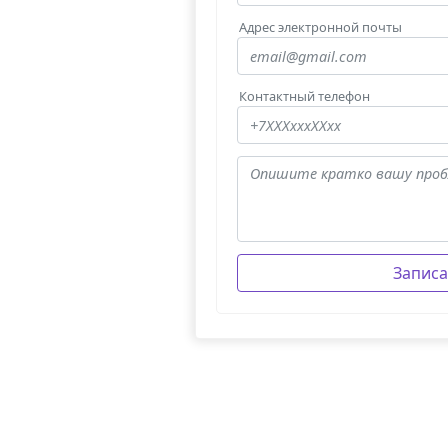
Адрес электронной почты
Контактный телефон
Записа