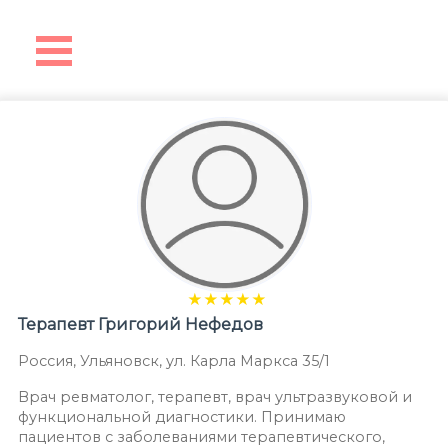
★
★
★
★
★
Терапевт
Григорий Нефедов
Россия
,
Ульяновск
,
ул. Карла Маркса 35/1
Врач ревматолог, терапевт, врач ультразвуковой и
функциональной диагностики. Принимаю
пациентов с заболеваниями терапевтического,