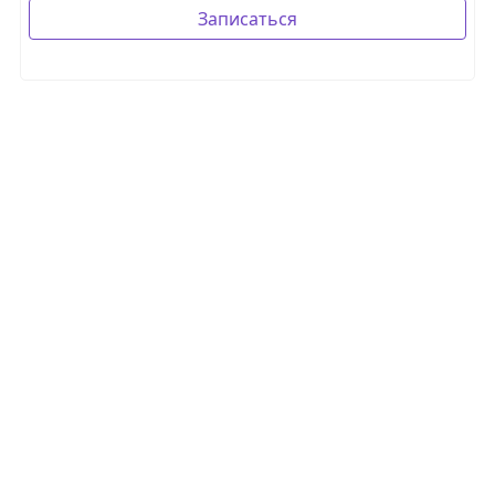
Записаться