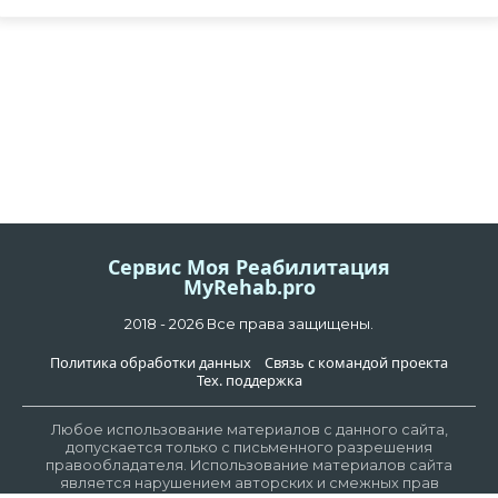
Сервис Моя Реабилитация
MyRehab.pro
2018 - 2026 Все права защищены.
Политика обработки данных
Связь с командой проекта
Тех. поддержка
Любое использование материалов с данного сайта,
допускается только с письменного разрешения
правообладателя. Использование материалов сайта
является нарушением авторских и смежных прав