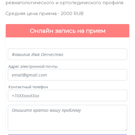
ревматологического и ортопедического профиля.
Средняя цена приема -
2000
RUB
Онлайн запись на прием
Адрес электронной почты
Контактный телефон