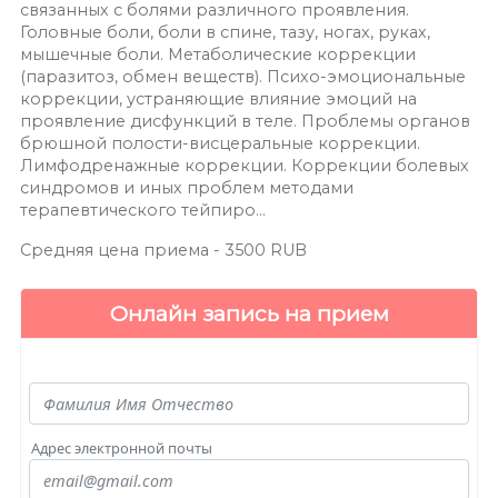
связанных с болями различного проявления.
Головные боли, боли в спине, тазу, ногах, руках,
мышечные боли. Метаболические коррекции
(паразитоз, обмен веществ). Психо-эмоциональные
коррекции, устраняющие влияние эмоций на
проявление дисфункций в теле. Проблемы органов
брюшной полости-висцеральные коррекции.
Лимфодренажные коррекции. Коррекции болевых
синдромов и иных проблем методами
терапевтического тейпиро...
Средняя цена приема -
3500
RUB
Онлайн запись на прием
Адрес электронной почты