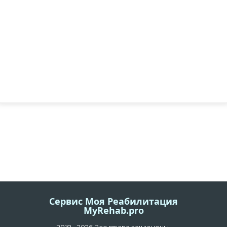
Сервис Моя Реабилитация
MyRehab.pro
2018 - 2026 Все права защищены.