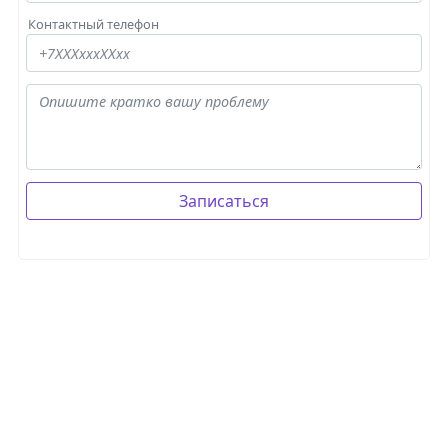
Контактный телефон
Записаться