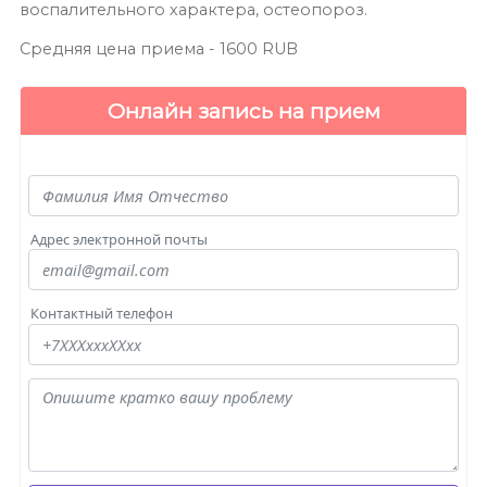
воспалительного характера, остеопороз.
Средняя цена приема -
1600
RUB
Онлайн запись на прием
Адрес электронной почты
Контактный телефон