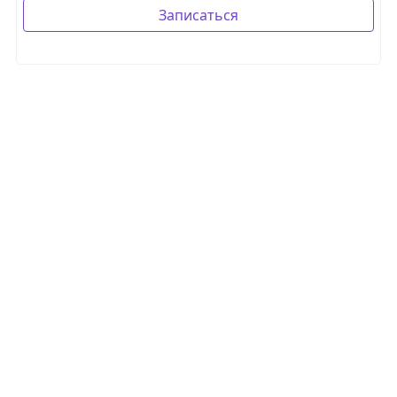
Записаться