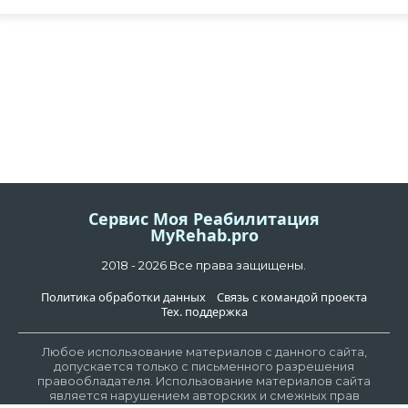
Сервис Моя Реабилитация
MyRehab.pro
2018 - 2026 Все права защищены.
Политика обработки данных
Связь с командой проекта
Тех. поддержка
Любое использование материалов с данного сайта,
допускается только с письменного разрешения
правообладателя. Использование материалов сайта
является нарушением авторских и смежных прав