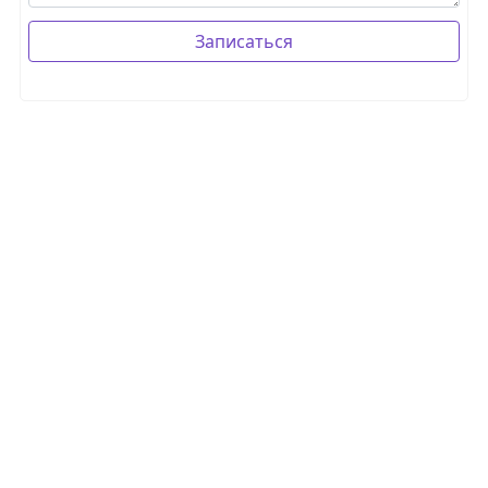
Записаться