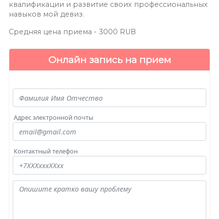
квалификации и развитие своих профессиональных
навыков мой девиз.
Средняя цена приема -
3000
RUB
Онлайн запись на прием
Адрес электронной почты
Контактный телефон