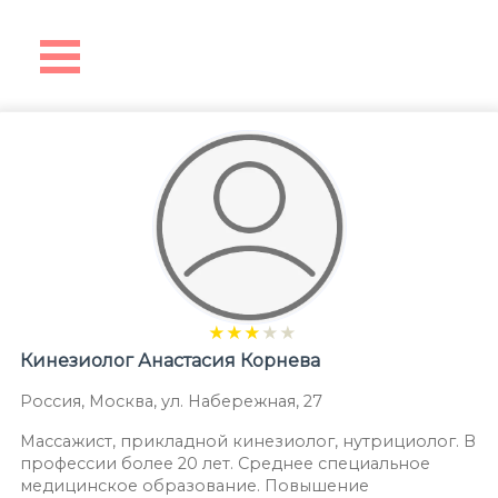
★
★
★
★
★
Кинезиолог
Анастасия Корнева
Россия
,
Москва
,
ул. Набережная, 27
Массажист, прикладной кинезиолог, нутрициолог. В
профессии более 20 лет. Среднее специальное
медицинское образование. Повышение