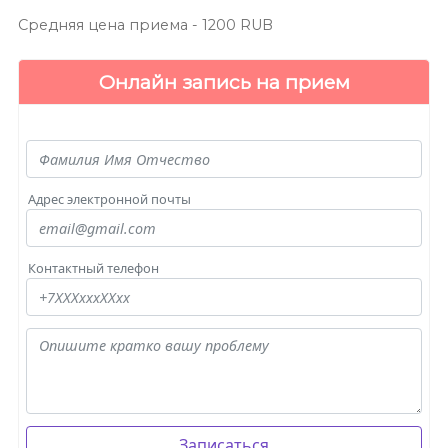
Средняя цена приема -
1200
RUB
Онлайн запись на прием
Адрес электронной почты
Контактный телефон
Записаться