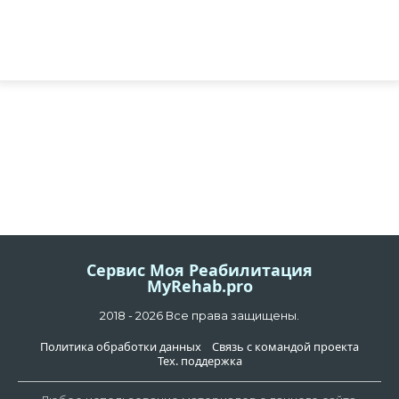
Сервис Моя Реабилитация
MyRehab.pro
2018 - 2026 Все права защищены.
Политика обработки данных
Связь с командой проекта
Тех. поддержка