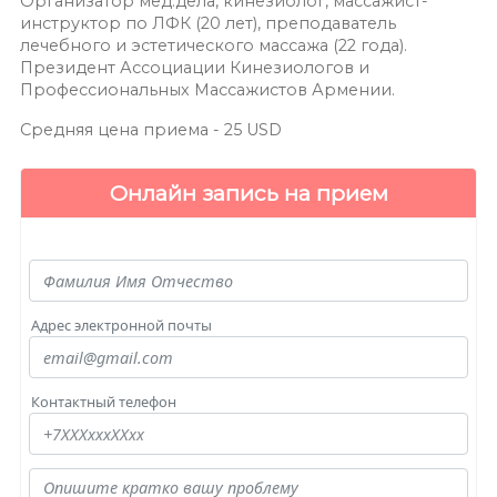
Организатор мед.дела, кинезиолог, массажист-
инструктор по ЛФК (20 лет), преподаватель
лечебного и эстетического массажа (22 года).
Президент Ассоциации Кинезиологов и
Профессиональных Массажистов Армении.
Средняя цена приема -
25
USD
Онлайн запись на прием
Адрес электронной почты
Контактный телефон