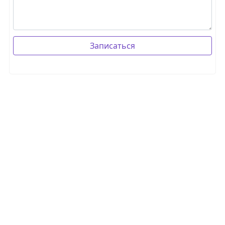
Записаться