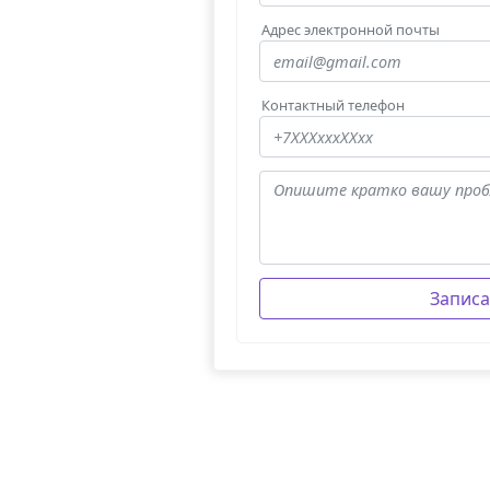
Адрес электронной почты
Контактный телефон
Записа