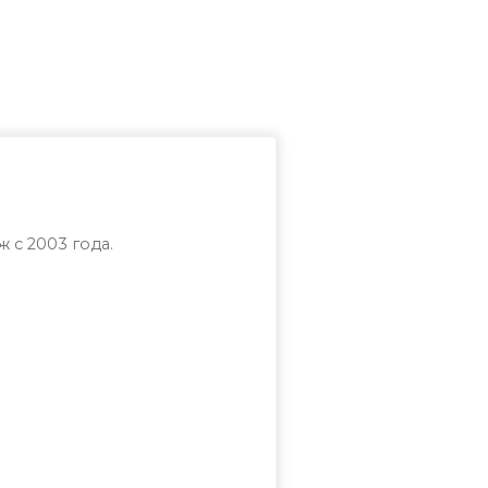
 с 2003 года.